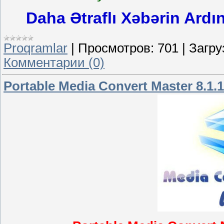
Daha Ətraflı Xəbərin Ardı
Proqramlar
|
Просмотров:
701
|
Загру
Комментарии (0)
Portable Media Convert Master 8.1.1