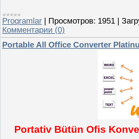
Proqramlar
|
Просмотров:
1951
|
Загр
Комментарии (0)
Portable All Office Converter Platin
Portativ Bütün Ofis Konver