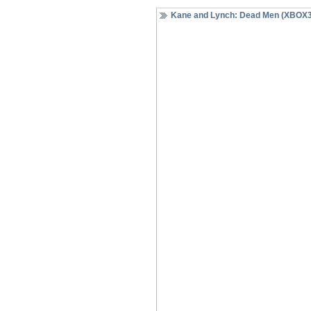
Kane and Lynch: Dead Men (XBOX